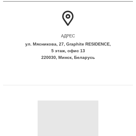
АДРЕС
ул. Мясникова, 27, Graphite RESIDENCE,
5 этаж, офис 13
220030, Минск, Беларусь