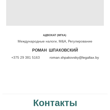
АДВОКАТ (МГКА)
Международные налоги, M&A, Регулирование
РОМАН ШПАКОВСКИЙ
+375 29 381 5163
roman.shpakovsky@legaltax.by
Контакты