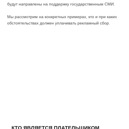
будут направлены на поддержку государственным СМИ.
Мы рассмотрим на конкретных примерах, кто и при каких
обстоятельствах должен уплачивать рекламный сбор.
КТО ЯВЛЯЕТСЯ ПЛАТЕЛЬЩИКОМ