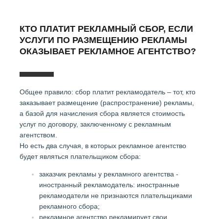
КТО ПЛАТИТ РЕКЛАМНЫЙ СБОР, ЕСЛИ
УСЛУГИ ПО РАЗМЕЩЕНИЮ РЕКЛАМЫ
ОКАЗЫВАЕТ РЕКЛАМНОЕ АГЕНТСТВО?
Общее правило: сбор платит рекламодатель – тот, кто
заказывает размещение (распространение) рекламы,
а базой для начисления сбора является стоимость
услуг по договору, заключенному с рекламным
агентством.
Но есть два случая, в которых рекламное агентство
будет являться плательщиком сбора:
заказчик рекламы у рекламного агентства -
иностранный рекламодатель: иностранные
рекламодатели не признаются плательщиками
рекламного сбора;
рекламное агентство рекламирует свои