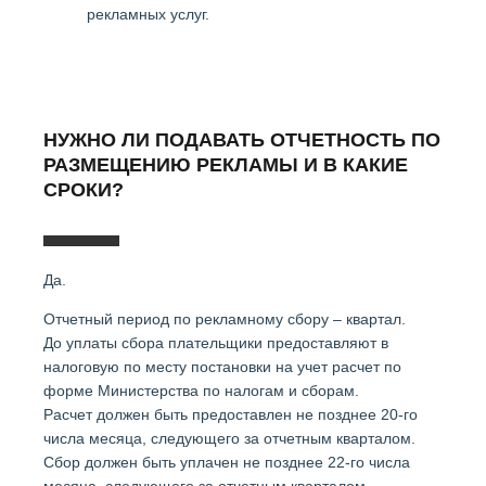
рекламных услуг.
НУЖНО ЛИ ПОДАВАТЬ ОТЧЕТНОСТЬ ПО
РАЗМЕЩЕНИЮ РЕКЛАМЫ И В КАКИЕ
СРОКИ?
Да.
Отчетный период по рекламному сбору – квартал.
До уплаты сбора плательщики предоставляют в
налоговую по месту постановки на учет расчет по
форме Министерства по налогам и сборам.
Расчет должен быть предоставлен не позднее 20-го
числа месяца, следующего за отчетным кварталом.
Сбор должен быть уплачен не позднее 22-го числа