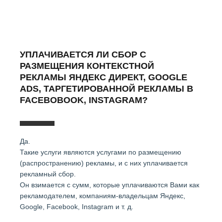
УПЛАЧИВАЕТСЯ ЛИ СБОР С
РАЗМЕЩЕНИЯ КОНТЕКСТНОЙ
РЕКЛАМЫ ЯНДЕКС ДИРЕКТ, GOOGLE
ADS, ТАРГЕТИРОВАННОЙ РЕКЛАМЫ В
FACEBOBOOK, INSTAGRAM?
Да.
Такие услуги являются услугами по размещению
(распространению) рекламы, и с них уплачивается
рекламный сбор.
Он взимается с сумм, которые уплачиваются Вами как
рекламодателем, компаниям-владельцам Яндекс,
Google, Facebook, Instagram и т. д.