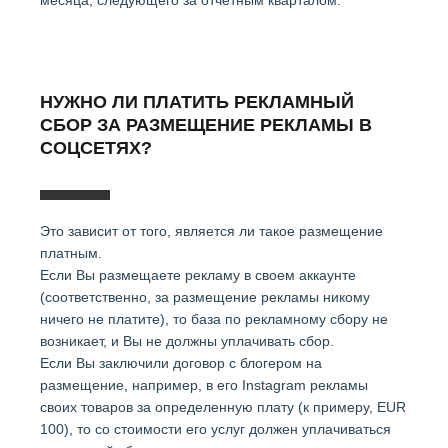
месяца, следующего за отчетным кварталом.
НУЖНО ЛИ ПЛАТИТЬ РЕКЛАМНЫЙ
СБОР ЗА РАЗМЕЩЕНИЕ РЕКЛАМЫ В
СОЦСЕТЯХ?
Это зависит от того, является ли такое размещение
платным.
Если Вы размещаете рекламу в своем аккаунте
(соответственно, за размещение рекламы никому
ничего не платите), то база по рекламному сбору не
возникает, и Вы не должны уплачивать сбор.
Если Вы заключили договор с блогером на
размещение, например, в его Instagram рекламы
своих товаров за определенную плату (к примеру, EUR
100), то со стоимости его услуг должен уплачиваться