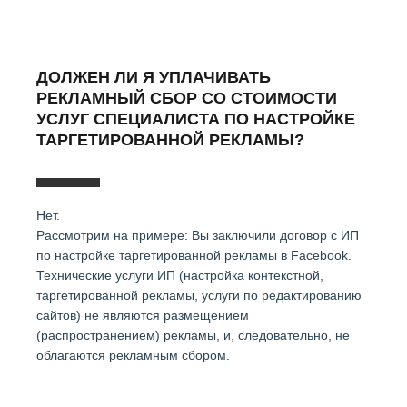
ДОЛЖЕН ЛИ Я УПЛАЧИВАТЬ
РЕКЛАМНЫЙ СБОР СО СТОИМОСТИ
УСЛУГ СПЕЦИАЛИСТА ПО НАСТРОЙКЕ
ТАРГЕТИРОВАННОЙ РЕКЛАМЫ?
Нет.
Рассмотрим на примере: Вы заключили договор с ИП
по настройке таргетированной рекламы в Facebook.
Технические услуги ИП (настройка контекстной,
таргетированной рекламы, услуги по редактированию
сайтов) не являются размещением
(распространением) рекламы, и, следовательно, не
облагаются рекламным сбором.