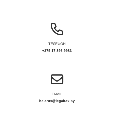
ТЕЛЕФОН
+375 17 396 9983
EMAIL
belarus@legaltax.by