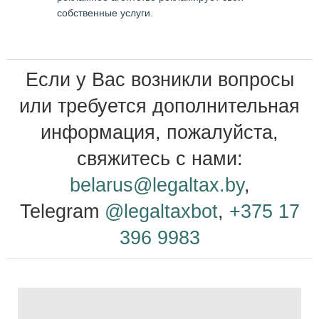
собственные услуги.
Если у Вас возникли вопросы
или требуется дополнительная
информация, пожалуйста,
свяжитесь с нами:
belarus@legaltax.by
,
Telegram
@
legaltaxbot
,
+375 17
396 9983