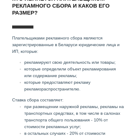
РЕКЛАМНОГО СБОРА И КАКОВ ЕГО
РАЗМЕР?
Плательщиками рекламного сбора являются
зарегистрированные в Беларуси юридические лица и
ИП, которые:
рекламируют свою деятельность или товары;
которые определили объект рекламирования
или содержание рекламы;
которые предоставляют рекламу
рекламораспространителю.
Ставка сбора составляет:
при размещении наружной рекламы, рекламы на
транспортных средствах, в том числе в салонах
транспорта общего пользования - 10% от
стоимости рекламных услуг;
в остальных случаях - 20% от стоимости