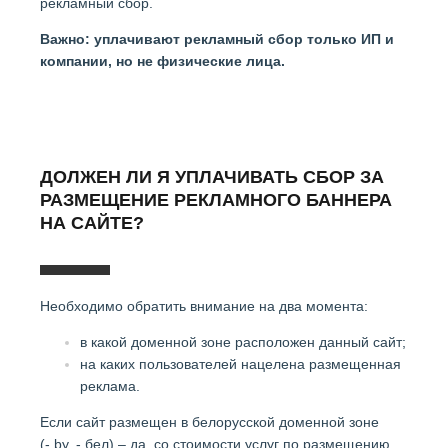
рекламный сбор.
Важно: уплачивают рекламный сбор только ИП и
компании, но не физические лица.
ДОЛЖЕН ЛИ Я УПЛАЧИВАТЬ СБОР ЗА
РАЗМЕЩЕНИЕ РЕКЛАМНОГО БАННЕРА
НА САЙТЕ?
Необходимо обратить внимание на два момента:
в какой доменной зоне расположен данный сайт;
на каких пользователей нацелена размещенная
реклама.
Если сайт размещен в белорусской доменной зоне
(-.by, -.бел) – да, со стоимости услуг по размещению