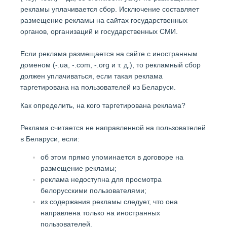
рекламы уплачивается сбор. Исключение составляет
размещение рекламы на сайтах государственных
органов, организаций и государственных СМИ.
Если реклама размещается на сайте с иностранным
доменом (-.ua, -.com, -.org и т. д.), то рекламный сбор
должен уплачиваться, если такая реклама
таргетирована на пользователей из Беларуси.
Как определить, на кого таргетирована реклама?
Реклама считается не направленной на пользователей
в Беларуси, если:
об этом прямо упоминается в договоре на
размещение рекламы;
реклама недоступна для просмотра
белорусскими пользователями;
из содержания рекламы следует, что она
направлена только на иностранных
пользователей.