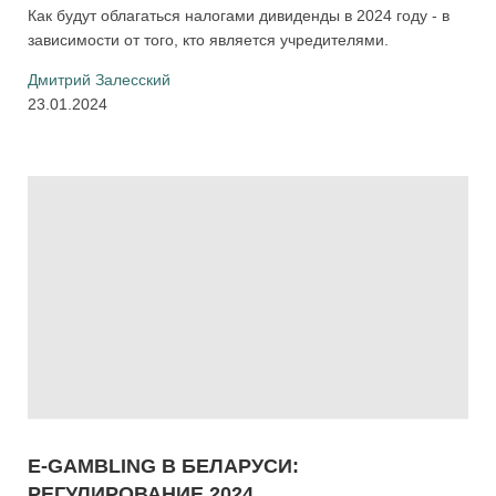
Как будут облагаться налогами дивиденды в 2024 году - в
зависимости от того, кто является учредителями.
Дмитрий Залесский
23.01.2024
E-GAMBLING В БЕЛАРУСИ:
РЕГУЛИРОВАНИЕ 2024