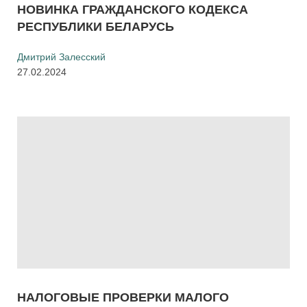
НОВИНКА ГРАЖДАНСКОГО КОДЕКСА
РЕСПУБЛИКИ БЕЛАРУСЬ
Дмитрий Залесский
27.02.2024
НАЛОГОВЫЕ ПРОВЕРКИ МАЛОГО