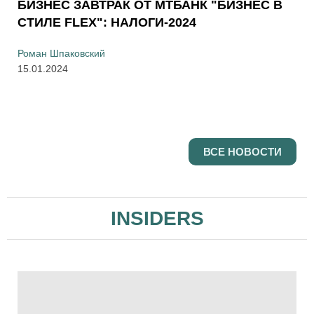
БИЗНЕС ЗАВТРАК ОТ МТБАНК "БИЗНЕС В
СТИЛЕ FLEX": НАЛОГИ-2024
Роман Шпаковский
15.01.2024
ВСЕ НОВОСТИ
INSIDERS