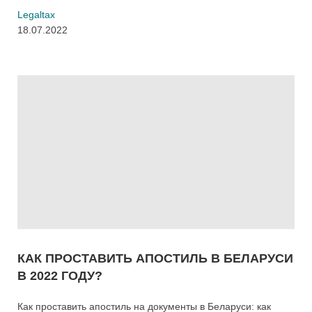
Legaltax
18.07.2022
КАК ПРОСТАВИТЬ АПОСТИЛЬ В БЕЛАРУСИ
В 2022 ГОДУ?
Как проставить апостиль на документы в Беларуси: как