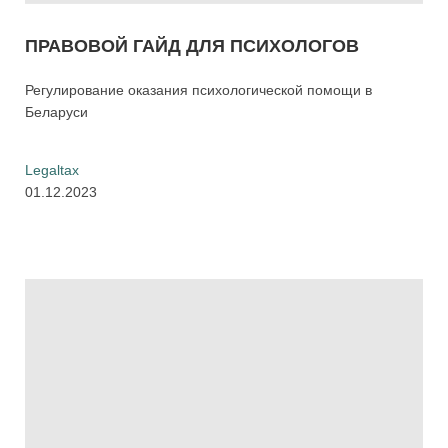
ПРАВОВОЙ ГАЙД ДЛЯ ПСИХОЛОГОВ
Регулирование оказания психологической помощи в
Беларуси
Legaltax
01.12.2023