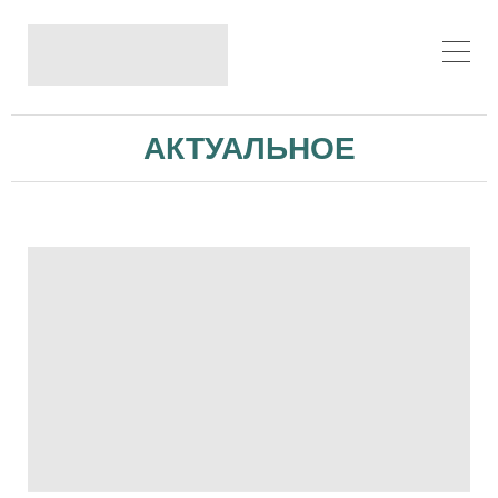
АКТУАЛЬНОЕ