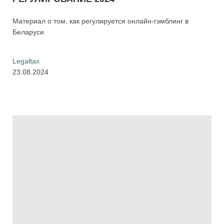
Материал о том, как регулируется онлайн-гэмблинг в
Беларуси
Legaltax
23.08.2024