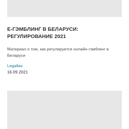
E-ГЭМБЛИНГ В БЕЛАРУСИ:
РЕГУЛИРОВАНИЕ 2021
Материал о том, как регулируется онлайн-гэмблинг в
Беларуси
Legaltax
16.09.2021