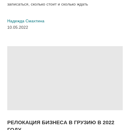
записаться, сколько стоит и сколько ждать
Надежда Смахтина
10.05.2022
РЕЛОКАЦИЯ БИЗНЕСА В ГРУЗИЮ В 2022
ГОДУ