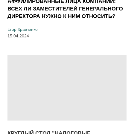
АФФИЛИРОВАННЫЕ ЛИЦА КОМПАНИИ:
ВСЕХ ЛИ ЗАМЕСТИТЕЛЕЙ ГЕНЕРАЛЬНОГО
ДИРЕКТОРА НУЖНО К НИМ ОТНОСИТЬ?
Егор Кравченко
15.04.2024
КРУГЛЫЙ СТОЛ "НАЛОГОВЫЕ