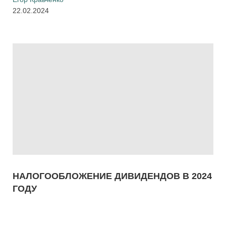
22.02.2024
НАЛОГООБЛОЖЕНИЕ ДИВИДЕНДОВ В 2024
ГОДУ