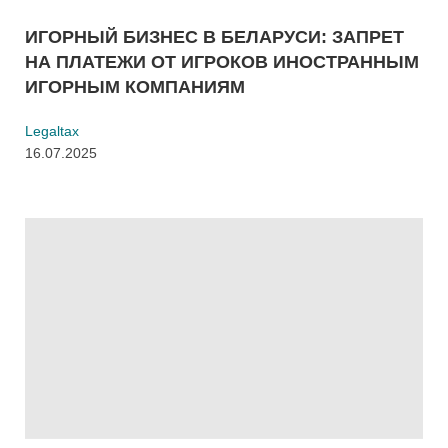
ИГОРНЫЙ БИЗНЕС В БЕЛАРУСИ: ЗАПРЕТ
НА ПЛАТЕЖИ ОТ ИГРОКОВ ИНОСТРАННЫМ
ИГОРНЫМ КОМПАНИЯМ
Legaltax
16.07.2025