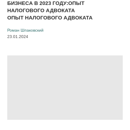
БИЗНЕСА В 2023 ГОДУ:ОПЫТ
НАЛОГОВОГО АДВОКАТА
ОПЫТ НАЛОГОВОГО АДВОКАТА
Роман Шпаковский
23.01.2024