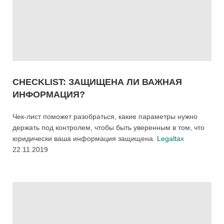
CHECKLIST: ЗАЩИЩЕНА ЛИ ВАЖНАЯ
ИНФОРМАЦИЯ?
Чек-лист поможет разобраться, какие параметры нужно
держать под контролем, чтобы быть уверенным в том, что
юридически ваша информация защищена.
Legaltax
22.11.2019