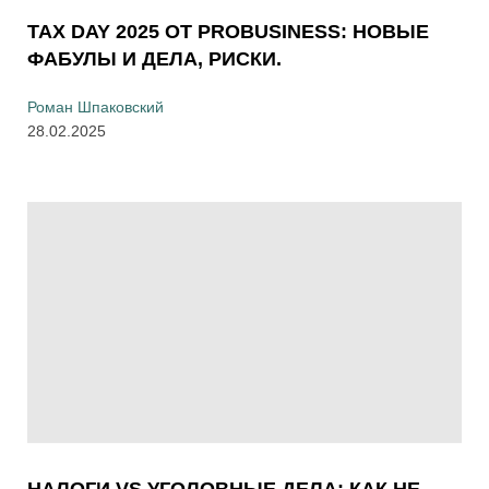
TAX DAY 2025 ОТ PROBUSINESS: НОВЫЕ
ФАБУЛЫ И ДЕЛА, РИСКИ.
Роман Шпаковский
28.02.2025