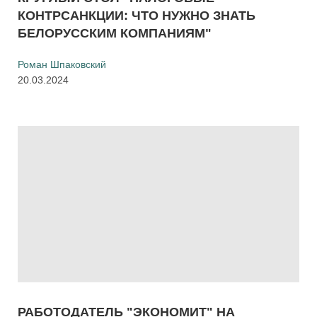
КОНТРСАНКЦИИ: ЧТО НУЖНО ЗНАТЬ
БЕЛОРУССКИМ КОМПАНИЯМ"
Роман Шпаковский
20.03.2024
РАБОТОДАТЕЛЬ "ЭКОНОМИТ" НА