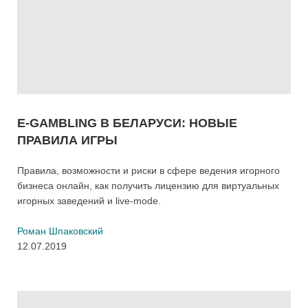
E-GAMBLING В БЕЛАРУСИ: НОВЫЕ
ПРАВИЛА ИГРЫ
Правила, возможности и риски в сфере ведения игорного
бизнеса онлайн, как получить лицензию для виртуальных
игорных заведений и live-mode.
Роман Шпаковский
12.07.2019