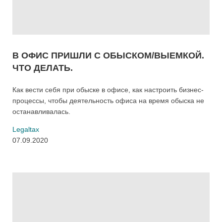
В ОФИС ПРИШЛИ С ОБЫСКОМ/ВЫЕМКОЙ.
ЧТО ДЕЛАТЬ.
Как вести себя при обыске в офисе, как настроить бизнес-
процессы, чтобы деятельность офиса на время обыска не
останавливалась.
Legaltax
07.09.2020