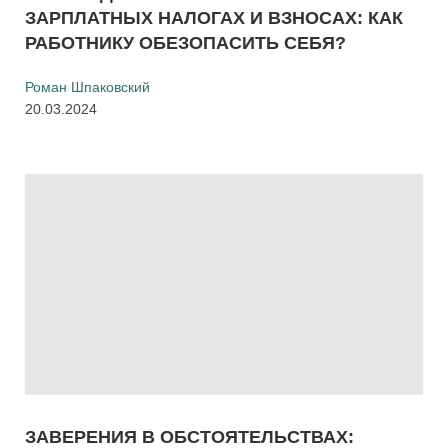
ЗАРПЛАТНЫХ НАЛОГАХ И ВЗНОСАХ: КАК
РАБОТНИКУ ОБЕЗОПАСИТЬ СЕБЯ?
Роман Шпаковский
20.03.2024
ЗАВЕРЕНИЯ В ОБСТОЯТЕЛЬСТВАХ: