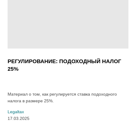
РЕГУЛИРОВАНИЕ: ПОДОХОДНЫЙ НАЛОГ
25%
Материал о том, как регулируется ставка подоходного
налога в размере 25%.
Legaltax
17.03.2025