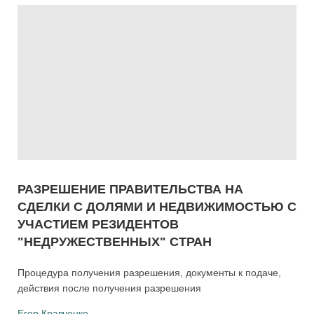
РАЗРЕШЕНИЕ ПРАВИТЕЛЬСТВА НА
СДЕЛКИ С ДОЛЯМИ И НЕДВИЖИМОСТЬЮ С
УЧАСТИЕМ РЕЗИДЕНТОВ
"НЕДРУЖЕСТВЕННЫХ" СТРАН
Процедура получения разрешения, документы к подаче,
действия после получения разрешения
Егор Кравченко