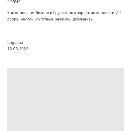
Как перевезти бизнес в Грузию: как
открыть компанию и ИП
сроки, налоги, льготные режимы, документы
Legaltax
12.03.2022