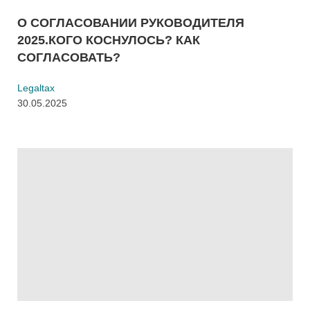
О СОГЛАСОВАНИИ РУКОВОДИТЕЛЯ
2025.КОГО КОСНУЛОСЬ? КАК
СОГЛАСОВАТЬ?
Legaltax
30.05.2025