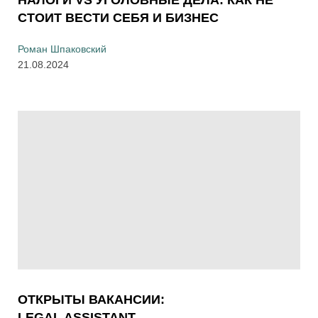
НАЛОГИ VS УГОЛОВНЫЕ ДЕЛА: КАК НЕ
СТОИТ ВЕСТИ СЕБЯ И БИЗНЕС
Роман Шпаковский
21.08.2024
ОТКРЫТЫ ВАКАНСИИ:
LEGAL ASSISTANT