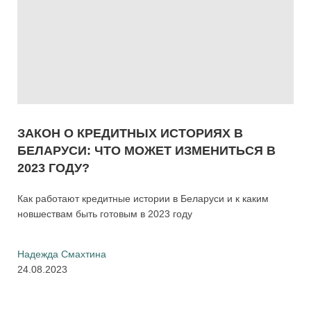
ЗАКОН О КРЕДИТНЫХ ИСТОРИЯХ В
БЕЛАРУСИ: ЧТО МОЖЕТ ИЗМЕНИТЬСЯ В
2023 ГОДУ?
Как работают кредитные истории в Беларуси и к каким
новшествам быть готовым в 2023 году
Надежда Смахтина
24.08.2023