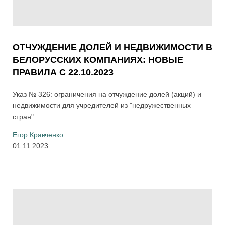
ОТЧУЖДЕНИЕ ДОЛЕЙ И НЕДВИЖИМОСТИ В
БЕЛОРУССКИХ КОМПАНИЯХ: НОВЫЕ
ПРАВИЛА С 22.10.2023
Указ № 326: ограничения на отчуждение долей (акций) и
недвижимости для учредителей из "недружественных
стран"
Егор Кравченко
01.11.2023