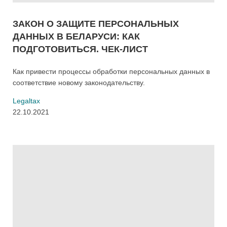
ЗАКОН О ЗАЩИТЕ ПЕРСОНАЛЬНЫХ
ДАННЫХ В БЕЛАРУСИ: КАК
ПОДГОТОВИТЬСЯ. ЧЕК-ЛИСТ
Как привести процессы обработки персональных данных в
соответствие новому законодательству.
Legaltax
22.10.2021