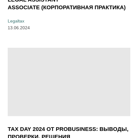
ASSOCIATE (КОРПОРАТИВНАЯ ПРАКТИКА)
Legaltax
13.06.2024
TAX DAY 2024 ОТ PROBUSINESS: ВЫВОДЫ,
ПРОВЕРКИ, РЕШЕНИЯ