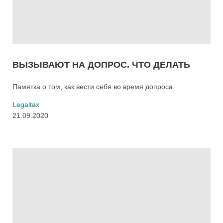
ВЫЗЫВАЮТ НА ДОПРОС. ЧТО ДЕЛАТЬ
Памятка о том, как вести себя во время допроса.
Legaltax
21.09.2020