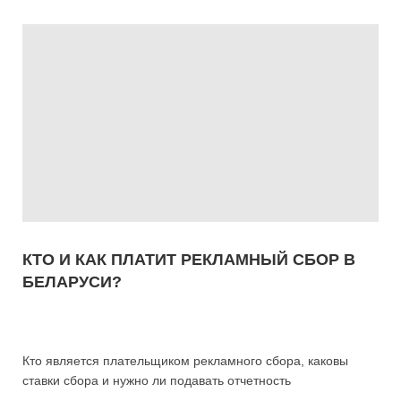
КТО И КАК ПЛАТИТ РЕКЛАМНЫЙ СБОР В
БЕЛАРУСИ?
Кто является плательщиком рекламного сбора, каковы
ставки сбора и нужно ли подавать отчетность