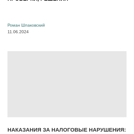
Роман Шпаковский
11.06.2024
НАКАЗАНИЯ ЗА НАЛОГОВЫЕ НАРУШЕНИЯ: