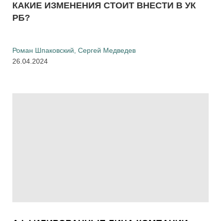
КАКИЕ ИЗМЕНЕНИЯ СТОИТ ВНЕСТИ В УК
РБ?
Роман Шпаковский
,
Сергей Медведев
26.04.2024