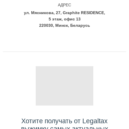
АДРЕС
ул. Мясникова, 27, Graphite RESIDENCE,
5 этаж, офис 13
220030, Минск, Беларусь
Хотите получать от Legaltax
выжимку самых актуальных