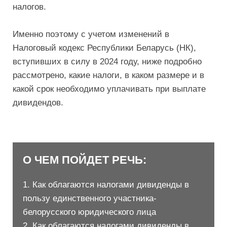
налогов.
Именно поэтому с учетом изменений в
Налоговый кодекс Республики Беларусь (НК),
вступивших в силу в 2024 году, ниже подробно
рассмотрено, какие налоги, в каком размере и в
какой срок необходимо уплачивать при выплате
дивидендов.
О ЧЕМ ПОЙДЕТ РЕЧЬ:
1. Как облагаются налогами дивиденды в
пользу единственного участника-
белорусского юридического лица
2. Как облагаются налогами дивиденды в