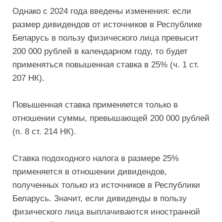
Однако с 2024 года введены изменения: если
размер дивидендов от источников в Республике
Беларусь в пользу физического лица превысит
200 000 рублей в календарном году, то будет
применяться повышенная ставка в 25% (ч. 1 ст.
207 НК).
Повышенная ставка применяется только в
отношении суммы, превышающей 200 000 рублей
(п. 8 ст. 214 НК).
Ставка подоходного налога в размере 25%
применяется в отношении дивидендов,
полученных только из источников в Республики
Беларусь. Значит, если дивиденды в пользу
физического лица выплачиваются иностранной