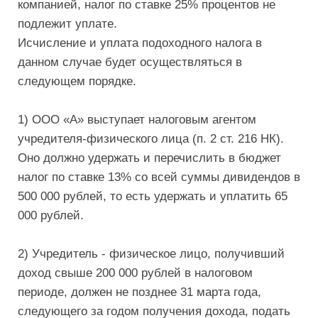
компанией, налог по ставке 25% процентов не
подлежит уплате.
Исчисление и уплата подоходного налога в
данном случае будет осуществляться в
следующем порядке.
1) ООО «А» выступает налоговым агентом
учредителя-физического лица (п. 2 ст. 216 НК).
Оно должно удержать и перечислить в бюджет
налог по ставке 13% со всей суммы дивидендов в
500 000 рублей, то есть удержать и уплатить 65
000 рублей.
2) Учредитель - физическое лицо, получивший
доход свыше 200 000 рублей в налоговом
периоде, должен не позднее 31 марта года,
следующего за годом получения дохода, подать