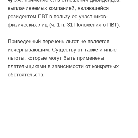
выплачиваемых компанией, являющейся
резидентом ПВТ в пользу ее участников-
физических лиц (ч. 1 п. 31 Положения о ПВТ).
Приведенный перечень льгот не является
исчерпывающим. Существуют также и иные
льготы, которые могут быть применены
плательщиками в зависимости от конкретных
обстоятельств.