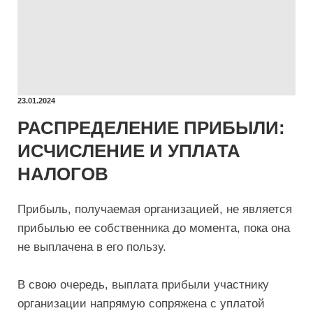
23.01.2024
РАСПРЕДЕЛЕНИЕ ПРИБЫЛИ:
ИСЧИСЛЕНИЕ И УПЛАТА
НАЛОГОВ
Прибыль, получаемая организацией, не является
прибылью ее собственника до момента, пока она
не выплачена в его пользу.
В свою очередь, выплата прибыли участнику
организации напрямую сопряжена с уплатой