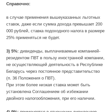
Справочно:
в случае применения вышеуказанных льготных
ставок, даже если сумма дохода превышает 200
000 рублей, ставка подоходного налога в размере
25% применяться не будет.
3) 5%:
дивиденды, выплачиваемые компанией-
резидентом ПВТ в пользу иностранной компании,
не осуществляющей деятельность в Республике
Беларусь через постоянное представительство
(п. 36 Положения о ПВТ).
При этом более низкая ставка может быть
установлена Соглашением об избежании
двойного налогообложения, при его наличии.
4) 9%:
применяется в отношении дивидендов,