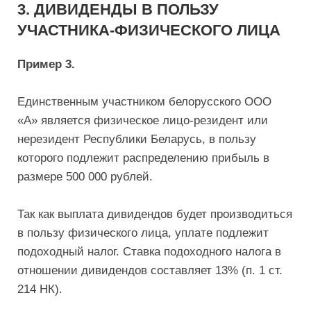
3. ДИВИДЕНДЫ В ПОЛЬЗУ
УЧАСТНИКА-ФИЗИЧЕСКОГО ЛИЦА
Пример 3.
Единственным участником белорусского ООО
«А» является физическое лицо-резидент или
нерезидент Республики Беларусь, в пользу
которого подлежит распределению прибыль в
размере 500 000 рублей.
Так как выплата дивидендов будет производиться
в пользу физического лица, уплате подлежит
подоходный налог. Ставка подоходного налога в
отношении дивидендов составляет 13% (п. 1 ст.
214 НК).