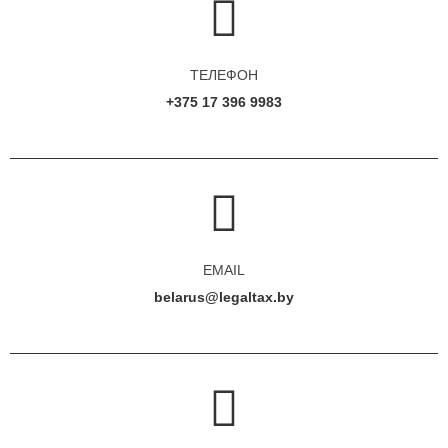
ТЕЛЕФОН
+375 17 396 9983
EMAIL
belarus@legaltax.by