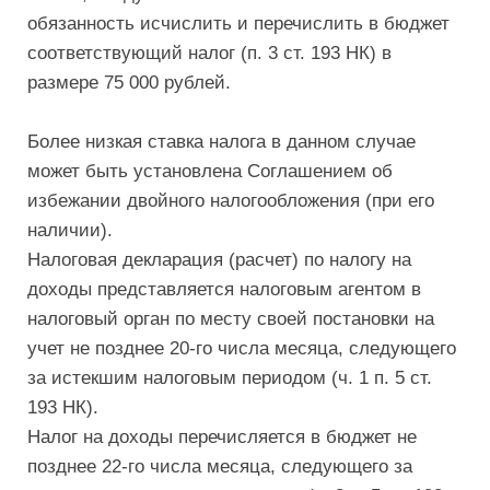
обязанность исчислить и перечислить в бюджет
соответствующий налог (п. 3 ст. 193 НК) в
размере 75 000 рублей.
Более низкая ставка налога в данном случае
может быть установлена Соглашением об
избежании двойного налогообложения (при его
наличии).
Налоговая декларация (расчет) по налогу на
доходы представляется налоговым агентом в
налоговый орган по месту своей постановки на
учет не позднее 20-го числа месяца, следующего
за истекшим налоговым периодом (ч. 1 п. 5 ст.
193 НК).
Налог на доходы перечисляется в бюджет не
позднее 22-го числа месяца, следующего за