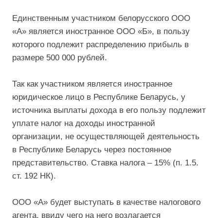
Единственным участником белорусского ООО
«А» является иностранное ООО «Б», в пользу
которого подлежит распределению прибыль в
размере 500 000 рублей.
Так как участником является иностранное
юридическое лицо в Республике Беларусь, у
источника выплаты дохода в его пользу подлежит
уплате налог на доходы иностранной
организации, не осуществляющей деятельность
в Республике Беларусь через постоянное
представительство. Ставка налога – 15% (п. 1.5.
ст. 192 НК).
ООО «А» будет выступать в качестве налогового
агента, ввиду чего на него возлагается