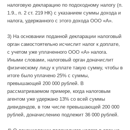
налоговую декларацию по подоходному налогу (п.
1.9., п. 2 ст. 219 НК) с указанием суммы дохода и
налога, удержанного с этого дохода ООО «А».
3) На основании поданной декларации налоговый
орган самостоятельно исчислит налог к доплате,
с учетом уже уплаченного ООО «А» налога.
Иными словами, налоговый орган доначислит
физическому лицу к уплате такую сумму, чтобы в
итоге было уплачено 25% с суммы,
превышающей 200 000 рублей. В
рассматриваемом примере, когда налоговым
агентом уже удержано 13% со всей суммы
дивидендов, в том числе превышающей 200 000
рублей, доначислению подлежит 36 000 рублей.