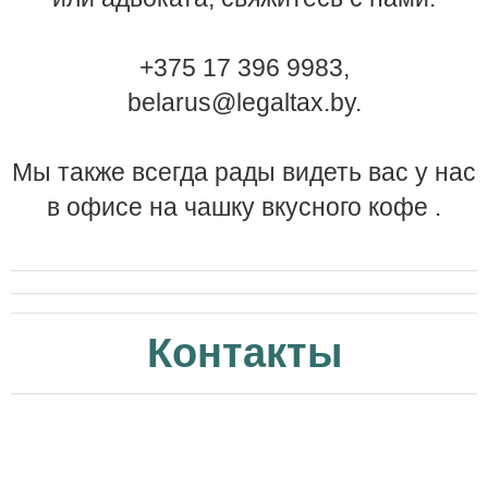
+375 17 396 9983,
belarus@legaltax.by.
Мы также всегда рады видеть вас у нас
в офисе на чашку вкусного кофе .
Контакты