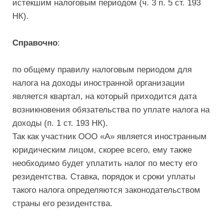
истекшим налоговым периодом (ч. 3 п. 5 ст. 193
НК).
Справочно
:
по общему правилу налоговым периодом для
налога на доходы иностранной организации
является квартал, на который приходится дата
возникновения обязательства по уплате налога на
доходы (п. 1 ст. 193 НК).
Так как участник ООО «А» является иностранным
юридическим лицом, скорее всего, ему также
необходимо будет уплатить налог по месту его
резидентства. Ставка, порядок и сроки уплаты
такого налога определяются законодательством
страны его резидентства.