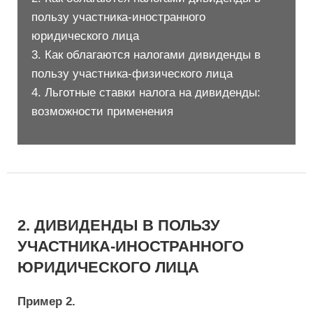
пользу участника-иностранного
юридического лица
3. Как облагаются налогами дивиденды в
пользу участника-физического лица
4. Льготные ставки налога на дивиденды:
возможности применения
2. ДИВИДЕНДЫ В ПОЛЬЗУ
УЧАСТНИКА-ИНОСТРАННОГО
ЮРИДИЧЕСКОГО ЛИЦА
Пример 2.