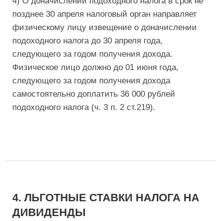
4) О доначислении подоходного налога в срок не
позднее 30 апреля налоговый орган направляет
физическому лицу извещение о доначислении
подоходного налога до 30 апреля года,
следующего за годом получения дохода.
Физическое лицо должно до 01 июня года,
следующего за годом получения дохода
самостоятельно доплатить 36 000 рублей
подоходного налога (ч. 3 п. 2 ст.219).
4. ЛЬГОТНЫЕ СТАВКИ НАЛОГА НА
ДИВИДЕНДЫ