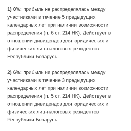
1) 0%:
прибыль не распределялась между
участниками в течение 5 предыдущих
календарных лет при наличии возможности
распределения (п. 6 ст. 214 НК). Действует в
отношении дивидендов для юридических и
физических лиц-налоговых резидентов
Республики Беларусь.
2) 6%:
прибыль не распределялась между
участниками в течение 3 предыдущих
календарных лет при наличии возможности
распределения (п. 5 ст. 214 НК). Действует в
отношении дивидендов для юридических и
физических лиц-налоговых резидентов
Республики Беларусь.