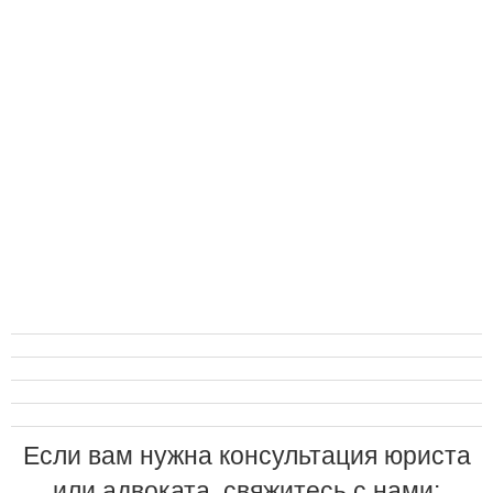
Если вам нужна консультация юриста
или адвоката, свяжитесь с нами: