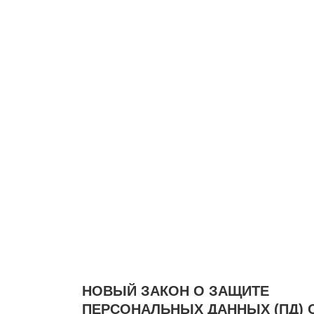
НОВЫЙ ЗАКОН О ЗАЩИТЕ
ПЕРСОНАЛЬНЫХ ДАННЫХ (ПД) 