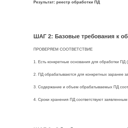
Результат: реестр обработки ПД
ШАГ 2: Базовые требования к о
ПРОВЕРЯЕМ СООТВЕТСТВИЕ
1. Есть конкретные основания для обработки ПД (со
2. ПД обрабатываются для конкретных заранее з
3. Содержание и объем обрабатываемых ПД соот
4. Сроки хранения ПД соответствуют заявленн