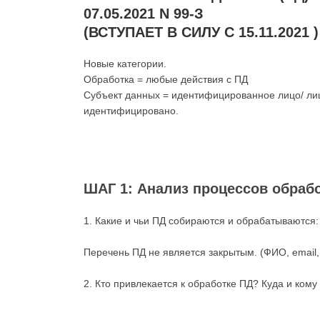
07.05.2021 N 99-З
(ВСТУПАЕТ В СИЛУ С 15.11.2021 )
Новые категории.
Обработка = любые действия с ПД
Субъект данных = идентифицированное лицо/ лиц
идентифицировано.
ШАГ 1: Анализ процессов обраб
1. Какие и чьи ПД собираются и обрабатываются:
Перечень ПД не является закрытым. (ФИО, email, 
2. Кто привлекается к обработке ПД? Куда и ко