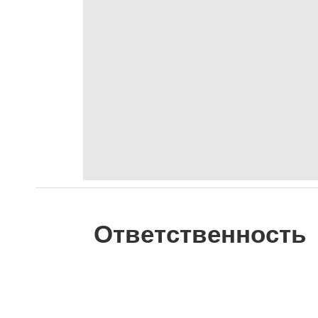
Ответственность