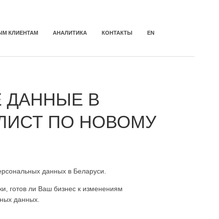
ЫМ КЛИЕНТАМ
АНАЛИТИКА
КОНТАКТЫ
EN
 ДАННЫЕ В
-ЛИСТ ПО НОВОМУ
персональных данных в Беларуси.
ки, готов ли Ваш бизнес к изменениям
ьных данных.