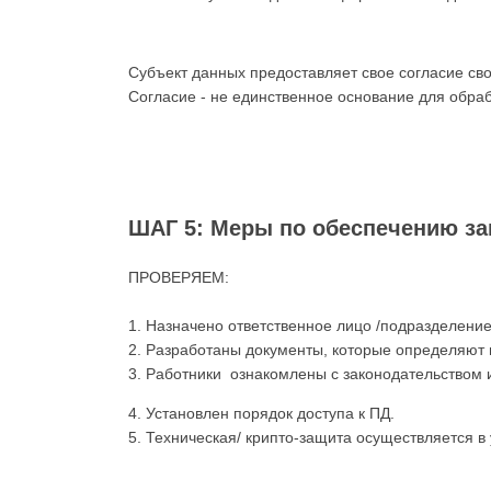
Субъект данных предоставляет свое согласие св
Согласие - не единственное основание для обрабо
ШАГ 5: Меры по обеспечению з
ПРОВЕРЯЕМ:
1. Назначено ответственное лицо /подразделение
2. Разработаны документы, которые определяют 
3. Работники ознакомлены с законодательством
4. Установлен порядок доступа к ПД.
5. Техническая/ крипто-защита осуществляется 