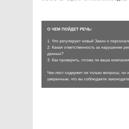
О ЧЕМ ПОЙДЕТ РЕЧЬ:
1. Что регулирует новый Закон о персона
2. Какая ответственность за нарушение р
данных?
3. Как проверить, готова ли ваша компани
Чек-лист содержит не только вопросы, но и
уверенным, что вы соблюдаете законодат