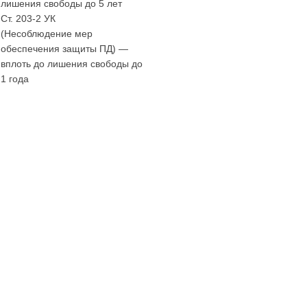
лишения свободы до 5 лет
Ст. 203-2 УК
(Несоблюдение мер
обеспечения защиты ПД) —
вплоть до лишения свободы до
1 года