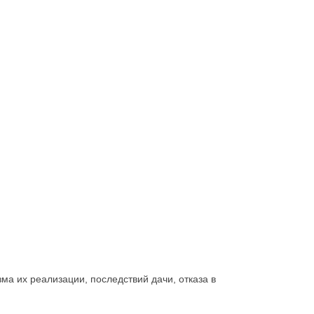
а их реализации, последствий дачи, отказа в