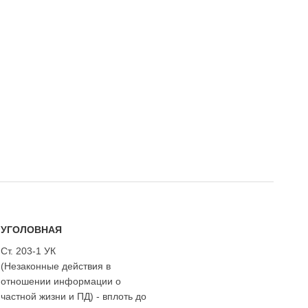
УГОЛОВНАЯ
Ст. 203-1 УК
(Незаконные действия в
отношении информации о
частной жизни и ПД) - вплоть до