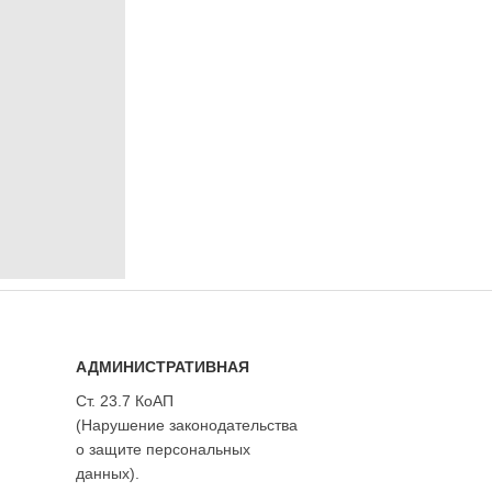
АДМИНИСТРАТИВНАЯ
Ст. 23.7 КоАП
(Нарушение законодательства
о защите персональных
данных).