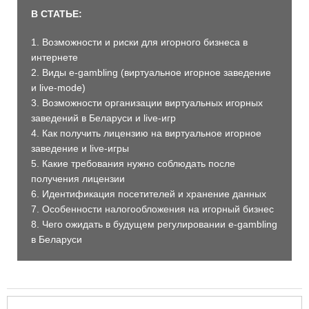
В СТАТЬЕ:
1. Возможности и риски для игорного бизнеса в
интернете
2. Виды e-gambling (виртуальное игорное заведение
и live-mode)
3. Возможности организации виртуальных игорных
заведений в Беларуси и live-игр
4. Как получить лицензию на виртуальное игорное
заведение и live-игры
5. Какие требования нужно соблюдать после
получения лицензии
6. Идентификация посетителей и хранение данных
7. Особенности налогообложения на игорный бизнес
8. Чего ожидать в будущем регулировании e-gambling
в Беларуси