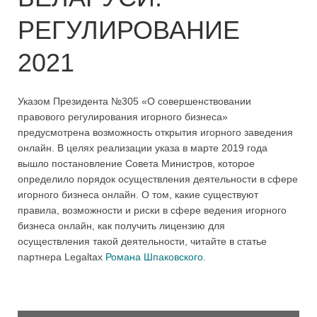
РЕГУЛИРОВАНИЕ
2021
Указом Президента №305 «О совершенствовании
правового регулирования игорного бизнеса»
предусмотрена возможность открытия игорного заведения
онлайн. В целях реализации указа в марте 2019 года
вышло постановление Совета Министров, которое
определило порядок осуществления деятельности в сфере
игорного бизнеса онлайн. О том, какие существуют
правила, возможности и риски в сфере ведения игорного
бизнеса онлайн, как получить лицензию для
осуществления такой деятельности, читайте в статье
партнера Legaltax
Романа Шпаковского
.