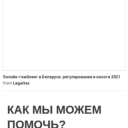
Онлайн-гэмблинг в Беларуси: регулирование и налоги 2021
from
Legaltax
КАК МЫ МОЖЕМ
ПОМОЧЬ?