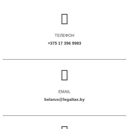
ТЕЛЕФОН
+375 17 396 9983
EMAIL
belarus@legaltax.by