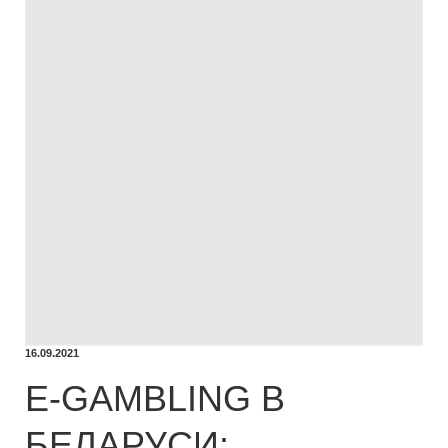
16.09.2021
E-GAMBLING В
БЕЛАРУСИ: