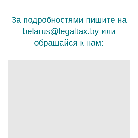
За подробностями пишите на
belarus@legaltax.by
или
обращайся к нам: