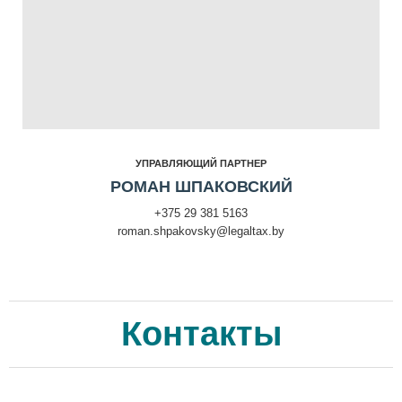
УПРАВЛЯЮЩИЙ ПАРТНЕР
РОМАН ШПАКОВСКИЙ
+375 29 381 5163
roman.shpakovsky@legaltax.by
Контакты