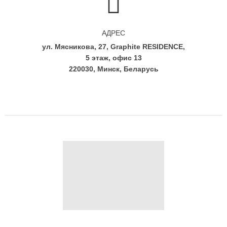
АДРЕС
ул. Мясникова, 27, Graphite RESIDENCE,
5 этаж, офис 13
220030, Минск, Беларусь