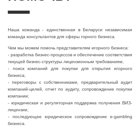
Наша команда - единственная в Беларуси независимая
команда консультантов для сферы горного бизнеса.
Чем мы можем помочь представителям игорного бизнеса:
- разработка бизнес-процессов и обеспечение соответствия
текущей бизнес-структуры лицензионным требованиям;
- поиск компаний для покупки для открытия игорного
бизнеса;
- переговоры с собственниками, предварительный аудит
компаний-целей, отчет по аудиту, сопровождение покупки
компании;
- юридическая и регуляторная поддержка получения ВИЗ-
лицензии;
- последующее юридическое сопровождение e-gambling
бизнеса
.